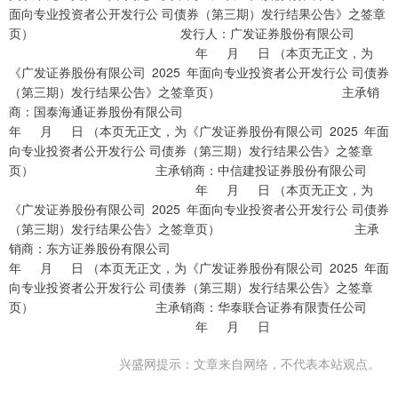
面向专业投资者公开发行公 司债券（第三期）发行结果公告》之签章
页） 发行人：广发证券股份有限公司
年 月 日 （本页无正文，为
《广发证券股份有限公司 2025 年面向专业投资者公开发行公 司债券
（第三期）发行结果公告》之签章页） 主承销
商：国泰海通证券股份有限公司
年 月 日 （本页无正文，为《广发证券股份有限公司 2025 年面
向专业投资者公开发行公 司债券（第三期）发行结果公告》之签章
页） 主承销商：中信建投证券股份有限公司
年 月 日 （本页无正文，为
《广发证券股份有限公司 2025 年面向专业投资者公开发行公 司债券
（第三期）发行结果公告》之签章页） 主承
销商：东方证券股份有限公司
年 月 日 （本页无正文，为《广发证券股份有限公司 2025 年面
向专业投资者公开发行公 司债券（第三期）发行结果公告》之签章
页） 主承销商：华泰联合证券有限责任公司
年 月 日
兴盛网提示：文章来自网络，不代表本站观点。