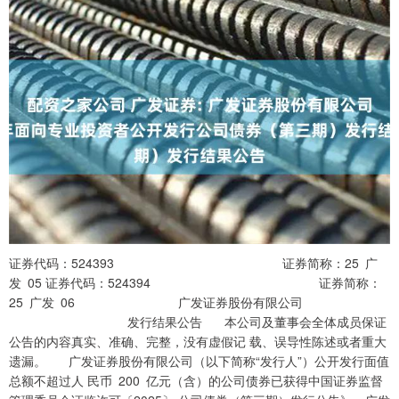
证券代码：524393 证券简称：25 广
发 05 证券代码：524394 证券简称：
25 广发 06 广发证券股份有限公司
发行结果公告 本公司及董事会全体成员保证
公告的内容真实、准确、完整，没有虚假记 载、误导性陈述或者重大
遗漏。 广发证券股份有限公司（以下简称“发行人”）公开发行面值
总额不超过人 民币 200 亿元（含）的公司债券已获得中国证券监督