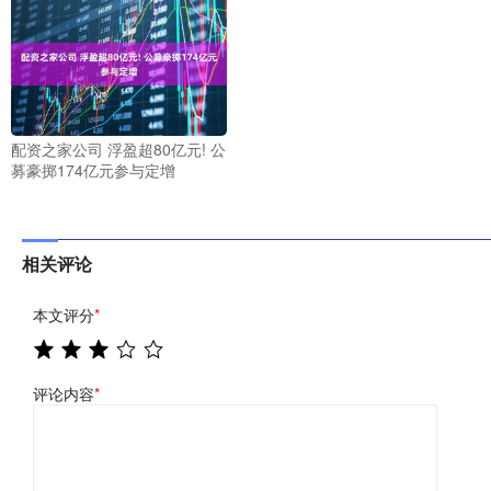
配资之家公司 浮盈超80亿元! 公
募豪掷174亿元参与定增
相关评论
本文评分
*
评论内容
*