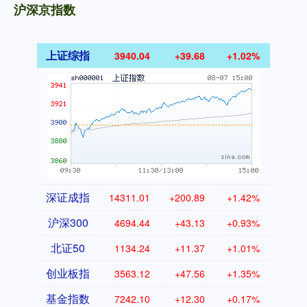
沪深京指数
上证综指
3940.04
+39.68
+1.02%
深证成指
14311.01
+200.89
+1.42%
沪深300
4694.44
+43.13
+0.93%
北证50
1134.24
+11.37
+1.01%
创业板指
3563.12
+47.56
+1.35%
基金指数
7242.10
+12.30
+0.17%