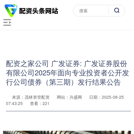
配资之家公司 广发证券: 广发证券股份
有限公司2025年面向专业投资者公开发
行公司债券（第三期）发行结果公告
来源：茂林资管配资
网站：兴盛网
日期：2025-08-25
07:43:25
查看：221