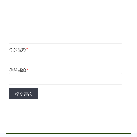
你的昵称
*
你的邮箱
*
提交评论